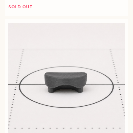
SOLD OUT