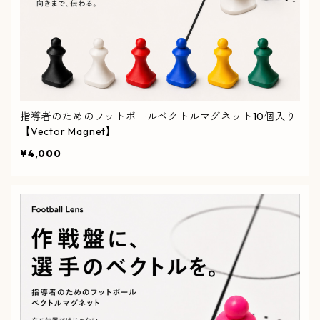
指導者のためのフットボールベクトルマグネット10個入り
【Vector Magnet】
¥4,000