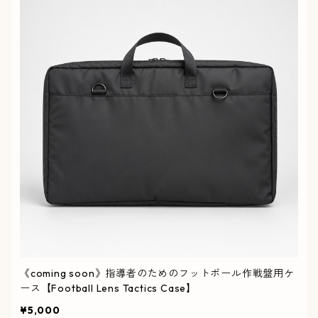
《coming soon》指導者のためのフットボール作戦盤用ケ
ース【Football Lens Tactics Case】
¥5,000