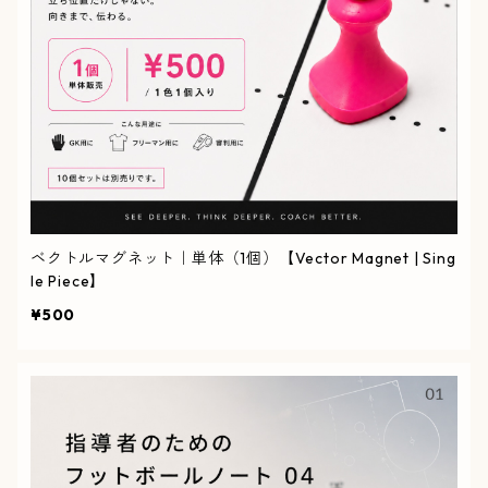
ベクトルマグネット｜単体（1個）【Vector Magnet | Sing
le Piece】
¥500