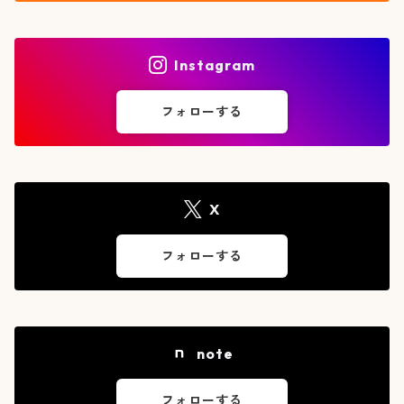
Instagram
フォローする
X
フォローする
note
フォローする