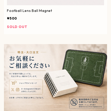
Football Lens Ball Magnet
¥500
SOLD OUT