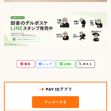
保存
シェア
LINE
ポスト
PAY IDアプリ
フォローする